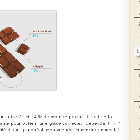
L
ir entre 22 et 24 % de matière grasse. Il faut de la
lité pour obtenir une glace correcte. Cependant, il n'
lité d'une glacé réalisée avec une
couverture chocolat