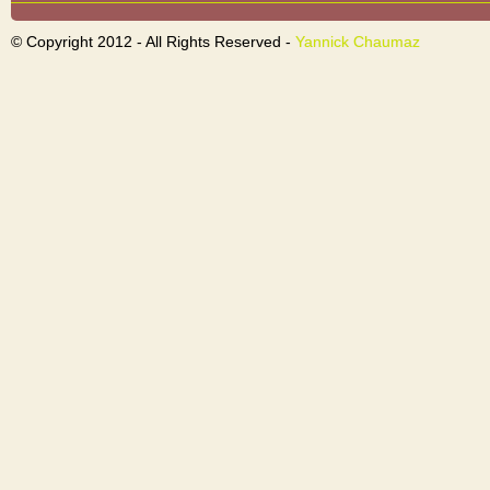
© Copyright 2012 - All Rights Reserved -
Yannick Chaumaz