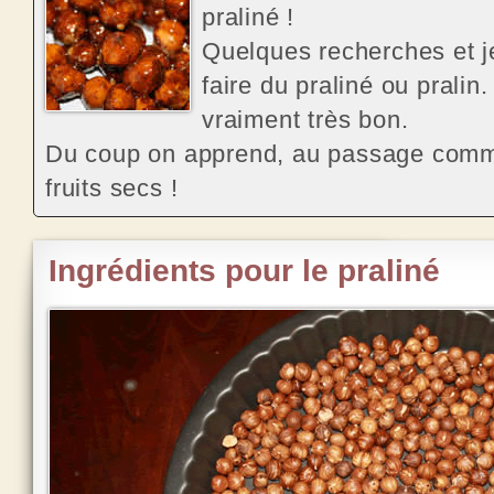
praliné
!
Quelques recherches et 
faire du praliné ou pralin
.
vraiment très bon.
Du coup on apprend, au passage comm
fruits secs !
Ingrédients pour le praliné