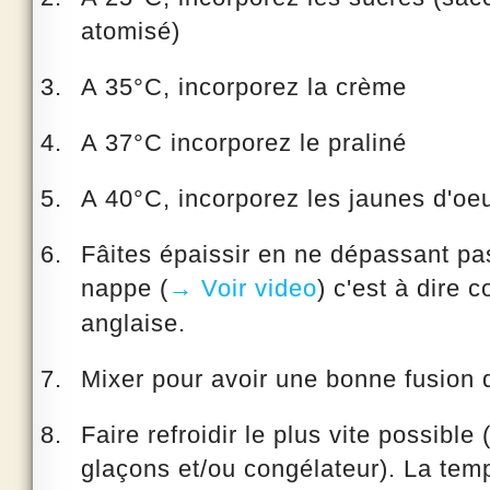
atomisé)
A 35°C, incorporez la crème
A 37°C incorporez le
praliné
A 40°C, incorporez les jaunes d'oe
Fâites épaissir en ne dépassant pa
nappe (
→ Voir video
) c'est à dire
anglaise.
Mixer pour avoir une bonne fusion 
Faire refroidir le plus vite possible
glaçons et/ou congélateur). La temp