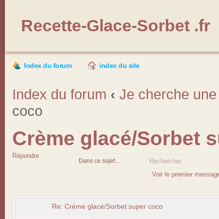
Recette-Glace-Sorbet .fr
Index du forum
index du site
Index du forum
‹
Je cherche une 
coco
Crème glacé/Sorbet 
Répondre
Voir le premier messag
Re: Crème glacé/Sorbet super coco