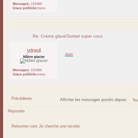
Messages:
191986
Glace préférée:
mess
Re: Crème glacé/Sorbet super coco
ydrasil
Jean
Mâitre glacier
Messages:
191986
Glace préférée:
mess
Précédente
Afficher les messages postés depuis:
Répondre
Retourner vers Je cherche une recette