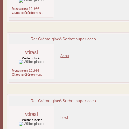
Messages:
191986
Glace préférée:
mess
Re: Crème glacé/Sorbet super coco
ydrasil
Anne
Mâitre glacier
Messages:
191986
Glace préférée:
mess
Re: Crème glacé/Sorbet super coco
ydrasil
Lewi
Mâitre glacier