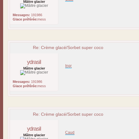
Mâitre glacier
Messages:
191986
Glace préférée:
mess
Re: Crème glacé/Sorbet super coco
ydrasil
Ingr
Mâitre glacier
Messages:
191986
Glace préférée:
mess
Re: Crème glacé/Sorbet super coco
ydrasil
Caud
Mâitre glacier