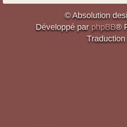
© Absolution des
Développé par
phpBB
® 
Traduction