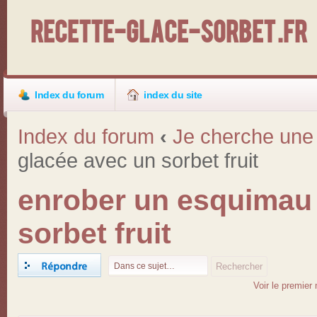
Recette-Glace-Sorbet .fr
Index du forum
index du site
Index du forum
‹
Je cherche une 
glacée avec un sorbet fruit
enrober un esquimau
sorbet fruit
Répondre
Voir le premier