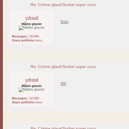
Re: Crème glacé/Sorbet super coco
ydrasil
Nora
Mâitre glacier
Messages:
191986
Glace préférée:
mess
Re: Crème glacé/Sorbet super coco
ydrasil
Will
Mâitre glacier
Messages:
191986
Glace préférée:
mess
Re: Crème glacé/Sorbet super coco