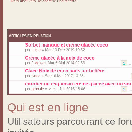
Retourner vers Je cherche une recette
ARTICLES EN RELATION
Sorbet mangue et crème glacée coco
par
Lucie
» Mar 10 Déc 2019 19:52
Crème glacée à la noix de coco
par
Joblow
» Mar 6 Mai 2014 02:53
..
1
Glace Noix de coco sans sorbetière
par
Nana
» Sam 6 Mai 2017 13:28
enrober un esquimau creme glacée avec un sorb
par
granule
» Mer 1 Juil 2015 18:06
..
1
Qui est en ligne
Utilisateurs parcourant ce for