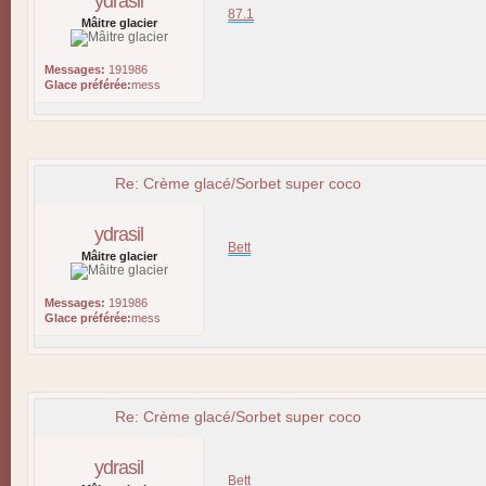
ydrasil
87.1
Mâitre glacier
Messages:
191986
Glace préférée:
mess
Re: Crème glacé/Sorbet super coco
ydrasil
Bett
Mâitre glacier
Messages:
191986
Glace préférée:
mess
Re: Crème glacé/Sorbet super coco
ydrasil
Bett