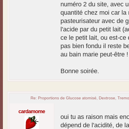
numéro 2 du site, avec un
quantité chez moi car la
pasteurisateur avec de gr
l'acide par du petit lait 
ce le petit lait, ou est-ce
pas bien fondu il reste 
au bain marie peut-être !
Bonne soirée.
Re: Proportions de Glucose atomisé, Dextrose, Tremol
cardamome
oui tu as raison mais enc
dépend de l'acidité, de 