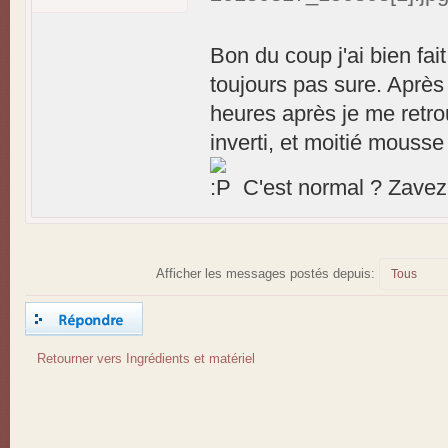
Bon du coup j'ai bien fait
toujours pas sure. Après 
heures après je me retro
inverti, et moitié mousse
C'est normal ? Zavez
Afficher les messages postés depuis:
Répondre
Retourner vers Ingrédients et matériel