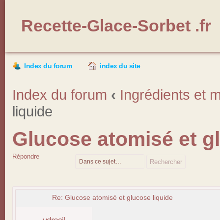
Recette-Glace-Sorbet .fr
Index du forum
index du site
Index du forum
‹
Ingrédients et m
liquide
Glucose atomisé et gl
Répondre
Re: Glucose atomisé et glucose liquide