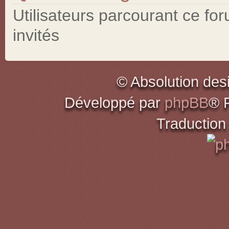
Utilisateurs parcourant ce for
invités
© Absolution des
Développé par
phpBB
® 
Traduction