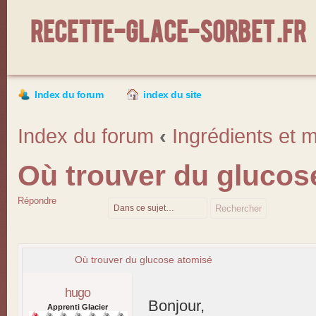
Recette-Glace-Sorbet .fr
Index du forum
index du site
Index du forum
‹
Ingrédients et m
Où trouver du glucos
Répondre
Où trouver du glucose atomisé
hugo
Bonjour,
Apprenti Glacier