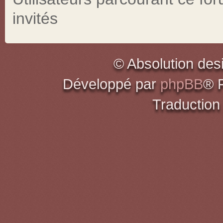
invités
© Absolution des
Développé par
phpBB
® 
Traduction