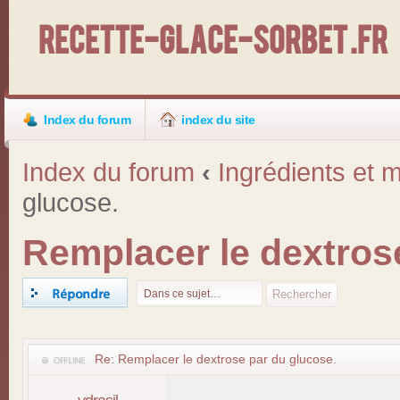
Recette-Glace-Sorbet .fr
Index du forum
index du site
Index du forum
‹
Ingrédients et m
glucose.
Remplacer le dextros
Répondre
Re: Remplacer le dextrose par du glucose.