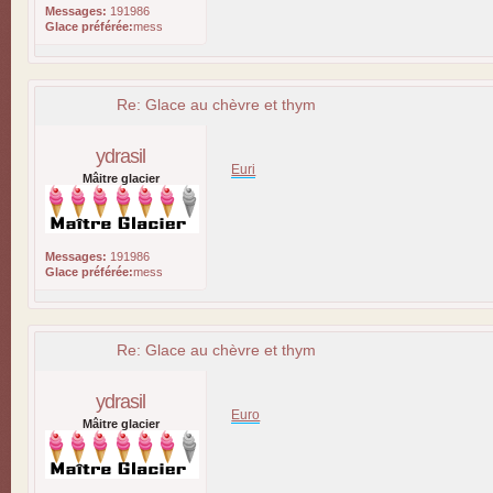
Messages:
191986
Glace préférée:
mess
Re: Glace au chèvre et thym
ydrasil
Euri
Mâitre glacier
Messages:
191986
Glace préférée:
mess
Re: Glace au chèvre et thym
ydrasil
Euro
Mâitre glacier