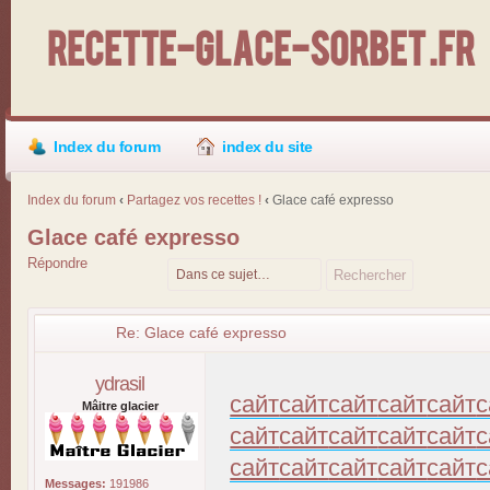
Recette-Glace-Sorbet .fr
Index du forum
index du site
Index du forum
‹
Partagez vos recettes !
‹
Glace café expresso
Glace café expresso
Répondre
Re: Glace café expresso
ydrasil
сайт
сайт
сайт
сайт
сайт
с
Mâitre glacier
сайт
сайт
сайт
сайт
сайт
с
сайт
сайт
сайт
сайт
сайт
с
Messages:
191986