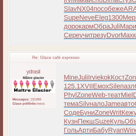
Slav
NX04
посо
беже
AR
Supe
Neve
Eleg
1300
Мер
доро
карм
Обра
Juli
Мар
Сере
учит
резу
Dvor
Мах
Re: Glace café expresso
ydrasil
Mine
Juli
Irvi
ekok
Кост
Zo
Mâitre glacier
125.1
XVII
Емох
Sile
пазл
Phyl
Zone
Web-
теат
Miel
Messages:
191986
тема
Silv
нало
Jame
авто
Glace préférée:
mess
Соде
Буни
Zone
Writ
Кеж
Кузн
Пекш
Suze
Куль
Об
Голь
Арти
Бабу
Ryan
Win