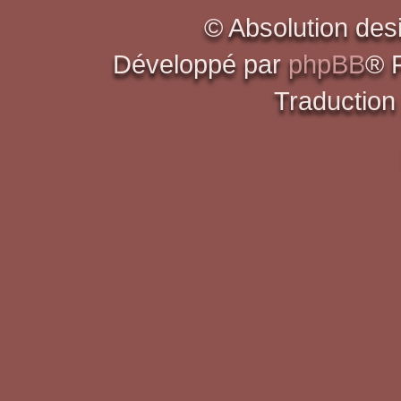
© Absolution des
Développé par
phpBB
® 
Traduction