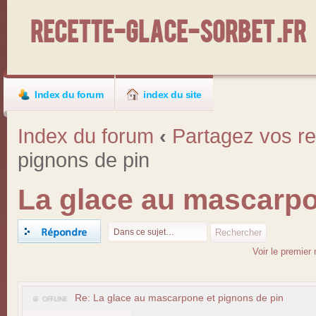
Recette-Glace-Sorbet .fr
Index du forum
index du site
Index du forum
‹
Partagez vos re
pignons de pin
La glace au mascarpo
Répondre
Voir le premier
Re: La glace au mascarpone et pignons de pin