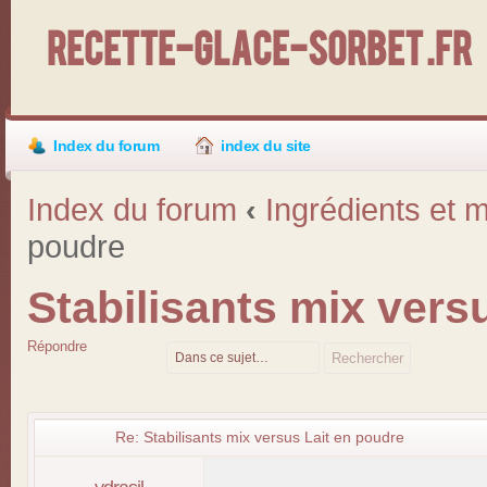
Recette-Glace-Sorbet .fr
Index du forum
index du site
Index du forum
‹
Ingrédients et m
poudre
Stabilisants mix vers
Répondre
Re: Stabilisants mix versus Lait en poudre