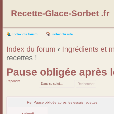
Recette-Glace-Sorbet .fr
Index du forum
index du site
Index du forum
‹
Ingrédients et m
recettes !
Pause obligée après l
Répondre
Re: Pause obligée après les essais recettes !