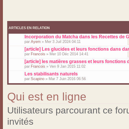
ARTICLES EN RELATION
Incorporation du Matcha dans les Recettes de 
par
Ayem
» Mer 3 Juil 2024 04:11
[article] Les glucides et leurs fonctions dans da
par
Francois
» Mer 10 Déc 2014 14:41
[article] les matières grasses et leurs fonctions 
par
Francois
» Ven 9 Jan 2015 11:02
Les stabilisants naturels
par
Scapino
» Mar 7 Juin 2016 06:56
Qui est en ligne
Utilisateurs parcourant ce for
invités