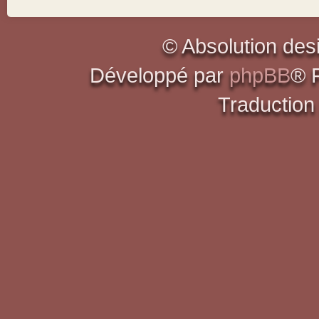
© Absolution des
Développé par
phpBB
® 
Traduction