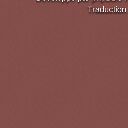
Traduction