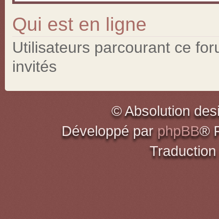
Qui est en ligne
Utilisateurs parcourant ce for
invités
© Absolution des
Développé par
phpBB
® 
Traduction