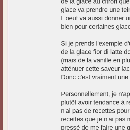
de la glace au citron que
glace va prendre une tei
L'oeuf va aussi donner un
bien pour certaines glac
Si je prends l'exemple d
de la glace fior di latte
(mais de la vanille en pl
atténuer cette saveur lac
Donc c'est vraiment une 
Personnellement, je n'ap
plutôt avoir tendance à r
n'ai pas de recettes pour
recettes que je n'ai pas
pressé de me faire une g