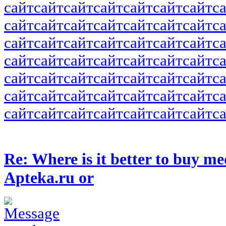
сайт
сайт
сайт
сайт
сайт
сайт
сайт
с
сайт
сайт
сайт
сайт
сайт
сайт
сайт
с
сайт
сайт
сайт
сайт
сайт
сайт
сайт
с
сайт
сайт
сайт
сайт
сайт
сайт
сайт
с
сайт
сайт
сайт
сайт
сайт
сайт
сайт
с
сайт
сайт
сайт
сайт
сайт
сайт
сайт
с
сайт
сайт
сайт
сайт
сайт
сайт
сайт
с
Re: Where is it better to buy me
Apteka.ru or