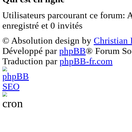
Utilisateurs parcourant ce forum: 
enregistré et 0 invités
© Absolution design by
Christian
Développé par
phpBB
® Forum So
Traduction par
phpBB-fr.com