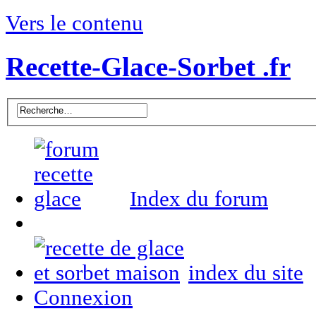
Vers le contenu
Recette-Glace-Sorbet .fr
Index du forum
index du site
Connexion