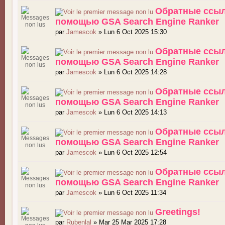
Обратные ссыл
помощью GSA Search Engine Ranker
par
Jamescok
» Lun 6 Oct 2025 15:30
Обратные ссыл
помощью GSA Search Engine Ranker
par
Jamescok
» Lun 6 Oct 2025 14:28
Обратные ссыл
помощью GSA Search Engine Ranker
par
Jamescok
» Lun 6 Oct 2025 14:13
Обратные ссыл
помощью GSA Search Engine Ranker
par
Jamescok
» Lun 6 Oct 2025 12:54
Обратные ссыл
помощью GSA Search Engine Ranker
par
Jamescok
» Lun 6 Oct 2025 11:34
Greetings!
par
Rubenlal
» Mar 25 Mar 2025 17:28