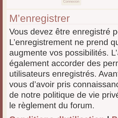
M’enregistrer
Vous devez être enregistré p
L’enregistrement ne prend q
augmente vos possibilités. L
également accorder des perm
utilisateurs enregistrés. Ava
vous d’avoir pris connaissanc
de notre politique de vie priv
le règlement du forum.