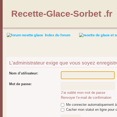
Recette-Glace-Sorbet .fr
Index du forum
L’administrateur exige que vous soyez enregistré 
Nom d’utilisateur:
Mot de passe:
J’ai oublié mon mot de passe
Renvoyer l’e-mail de confirmation
Me connecter automatiquement à 
Cacher mon statut en ligne pour c