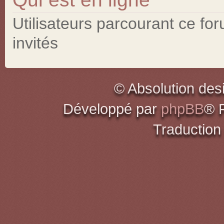
Utilisateurs parcourant ce for
invités
© Absolution des
Développé par
phpBB
® 
Traduction