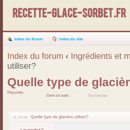
Recette-Glace-Sorbet .fr
Index du forum
index du site
Index du forum
‹
Ingrédients et m
utiliser?
Quelle type de glacièr
Répondre
Quelle type de glacière utiliser?