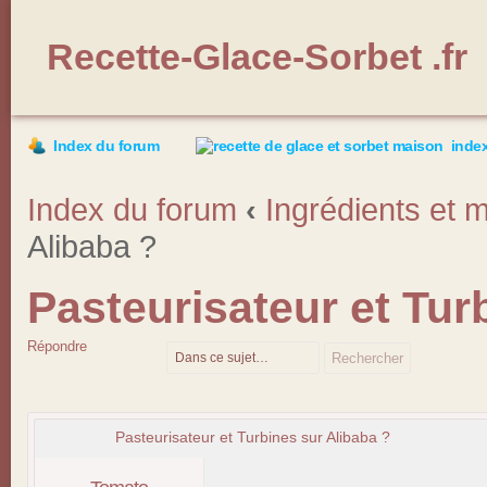
Recette-Glace-Sorbet .fr
Index du forum
index
Index du forum
‹
Ingrédients et m
Alibaba ?
Pasteurisateur et Tur
Répondre
Pasteurisateur et Turbines sur Alibaba ?