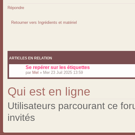
Répondre
Retourner vers Ingrédients et matériel
ARTICLES EN RELATION
Se repérer sur les étiquettes
par
Mel
» Mer 23 Juil 2025 13:59
Qui est en ligne
Utilisateurs parcourant ce for
invités