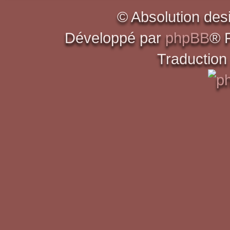
© Absolution des
Développé par
phpBB
® 
Traduction