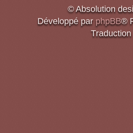
© Absolution des
Développé par
phpBB
® 
Traduction