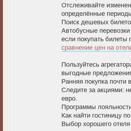
Отслеживайте изменен
определённые период
Поиск дешевых билето
Автобусные перевозки 
если покупать билеты 
сравнение цен на отел
Пользуйтесь агрегатор
выгодные предложени
Ранняя покупка почти 
Следите за акциями: н
евро.
Программы лояльности 
Как найти гостиницу п
Выбор хорошего отеля