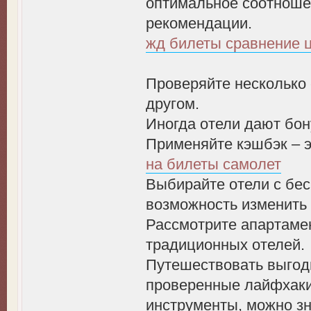
оптимальное соотноше
рекомендации.
жд билеты сравнение 
Проверяйте несколько 
другом.
Иногда отели дают бон
Применяйте кэшбэк – э
на билеты самолет
Выбирайте отели с бес
возможность изменить 
Рассмотрите апартамен
традиционных отелей.
Путешествовать выгодн
проверенные лайфхаки
инструменты, можно зн