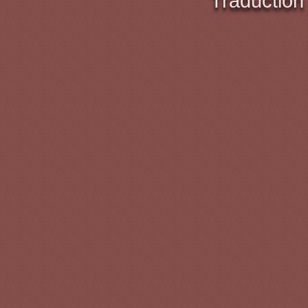
Traduction