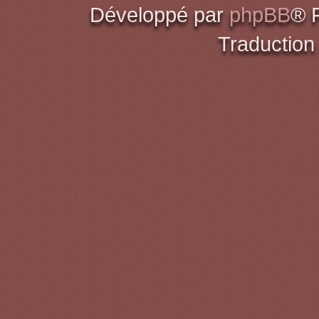
Développé par
phpBB
® 
Traduction