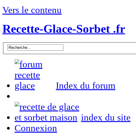
Vers le contenu
Recette-Glace-Sorbet .fr
Index du forum
index du site
Connexion