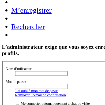
M’enregistrer
Rechercher
L’administrateur exige que vous soyez enre
profils.
Nom d’utilisateur:
Mot de passe:
J’ai oublié mon mot de passe
Renvoyer l’e-mail de confirmation
Me connecter automatiquement à chaque visite