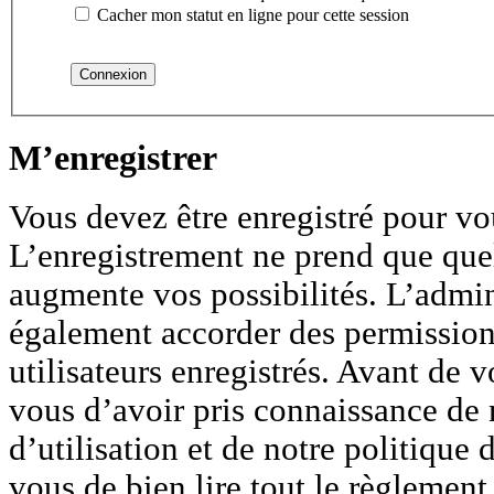
Cacher mon statut en ligne pour cette session
M’enregistrer
Vous devez être enregistré pour vo
L’enregistrement ne prend que que
augmente vos possibilités. L’admin
également accorder des permission
utilisateurs enregistrés. Avant de v
vous d’avoir pris connaissance de 
d’utilisation et de notre politique 
vous de bien lire tout le règlemen