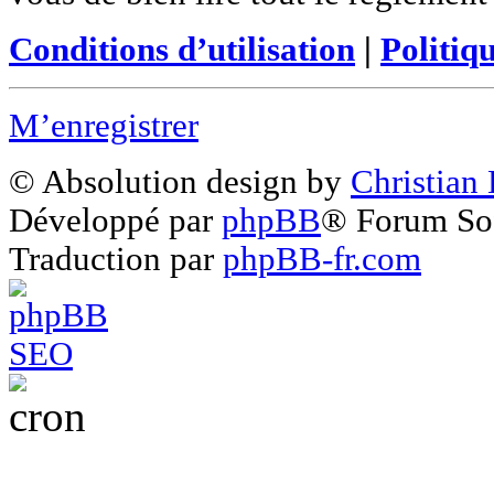
Conditions d’utilisation
|
Politiq
M’enregistrer
© Absolution design by
Christian
Développé par
phpBB
® Forum So
Traduction par
phpBB-fr.com