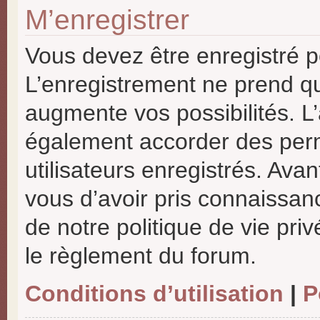
M’enregistrer
Vous devez être enregistré p
L’enregistrement ne prend q
augmente vos possibilités. L
également accorder des perm
utilisateurs enregistrés. Ava
vous d’avoir pris connaissanc
de notre politique de vie priv
le règlement du forum.
Conditions d’utilisation
|
P