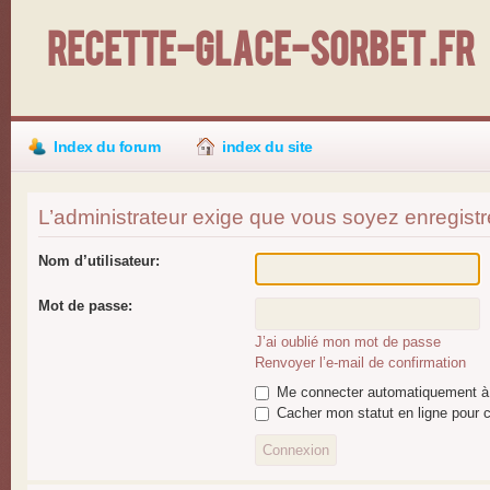
Recette-Glace-Sorbet .fr
Index du forum
index du site
L’administrateur exige que vous soyez enregistré 
Nom d’utilisateur:
Mot de passe:
J’ai oublié mon mot de passe
Renvoyer l’e-mail de confirmation
Me connecter automatiquement à 
Cacher mon statut en ligne pour c